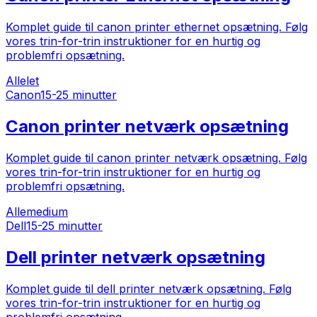
Komplet guide til canon printer ethernet opsætning. Følg
vores trin-for-trin instruktioner for en hurtig og
problemfri opsætning.
Alle
let
Canon
15-25 minutter
Canon printer netværk opsætning
Komplet guide til canon printer netværk opsætning. Følg
vores trin-for-trin instruktioner for en hurtig og
problemfri opsætning.
Alle
medium
Dell
15-25 minutter
Dell printer netværk opsætning
Komplet guide til dell printer netværk opsætning. Følg
vores trin-for-trin instruktioner for en hurtig og
problemfri opsætning.