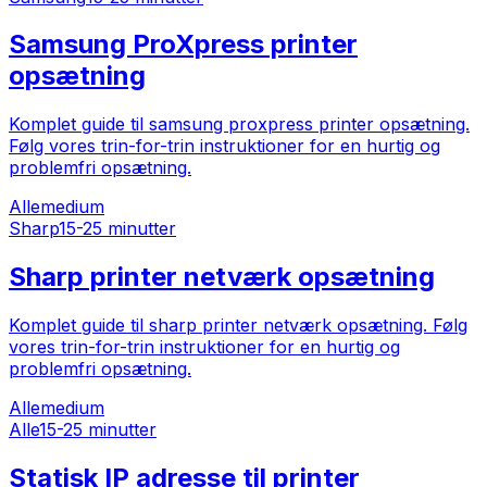
Samsung ProXpress printer
opsætning
Komplet guide til samsung proxpress printer opsætning.
Følg vores trin-for-trin instruktioner for en hurtig og
problemfri opsætning.
Alle
medium
Sharp
15-25 minutter
Sharp printer netværk opsætning
Komplet guide til sharp printer netværk opsætning. Følg
vores trin-for-trin instruktioner for en hurtig og
problemfri opsætning.
Alle
medium
Alle
15-25 minutter
Statisk IP adresse til printer