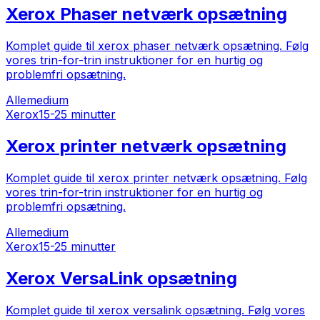
Xerox Phaser netværk opsætning
Komplet guide til xerox phaser netværk opsætning. Følg
vores trin-for-trin instruktioner for en hurtig og
problemfri opsætning.
Alle
medium
Xerox
15-25 minutter
Xerox printer netværk opsætning
Komplet guide til xerox printer netværk opsætning. Følg
vores trin-for-trin instruktioner for en hurtig og
problemfri opsætning.
Alle
medium
Xerox
15-25 minutter
Xerox VersaLink opsætning
Komplet guide til xerox versalink opsætning. Følg vores