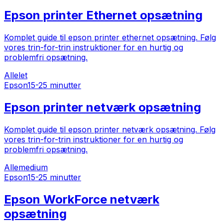
Epson printer Ethernet opsætning
Komplet guide til epson printer ethernet opsætning. Følg
vores trin-for-trin instruktioner for en hurtig og
problemfri opsætning.
Alle
let
Epson
15-25 minutter
Epson printer netværk opsætning
Komplet guide til epson printer netværk opsætning. Følg
vores trin-for-trin instruktioner for en hurtig og
problemfri opsætning.
Alle
medium
Epson
15-25 minutter
Epson WorkForce netværk
opsætning