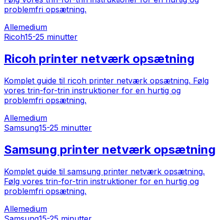
problemfri opsætning.
Alle
medium
Ricoh
15-25 minutter
Ricoh printer netværk opsætning
Komplet guide til ricoh printer netværk opsætning. Følg
vores trin-for-trin instruktioner for en hurtig og
problemfri opsætning.
Alle
medium
Samsung
15-25 minutter
Samsung printer netværk opsætning
Komplet guide til samsung printer netværk opsætning.
Følg vores trin-for-trin instruktioner for en hurtig og
problemfri opsætning.
Alle
medium
Samsung
15-25 minutter